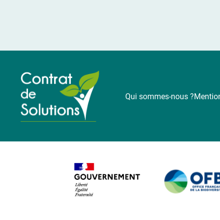
Qui sommes-nous ?
Mention