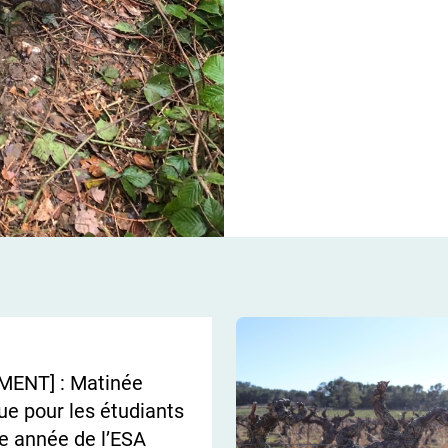
MENT] : Matinée
ue pour les étudiants
 année de l’ESA