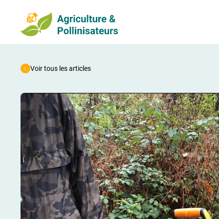
Voir tous les articles