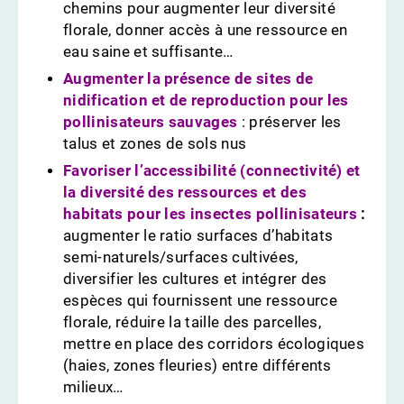
chemins pour augmenter leur diversité
florale, donner accès à une ressource en
eau saine et suffisante…
Augmenter la présence de sites de
nidification et de reproduction pour les
pollinisateurs sauvages
: préserver les
talus et zones de sols nus
Favoriser l’accessibilité (connectivité) et
la diversité des ressources et des
habitats pour les insectes pollinisateurs
:
augmenter le ratio surfaces d’habitats
semi-naturels/surfaces cultivées,
diversifier les cultures et intégrer des
espèces qui fournissent une ressource
florale, réduire la taille des parcelles,
mettre en place des corridors écologiques
(haies, zones fleuries) entre différents
milieux…