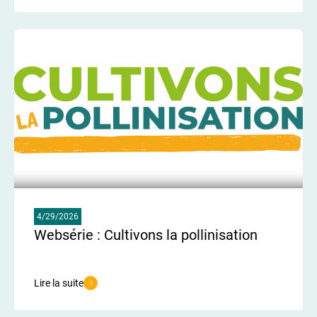
4/29/2026
Websérie : Cultivons la pollinisation
Lire la suite
de l'article Websérie : Cultivons la pollinisation