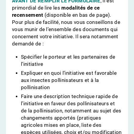
AVANT DE REMPLIR LE FORMULAIRE
, il est
primordial de lire les
modalités de ce
recensement
(disponible en bas de page).
Pour plus de facilité, nous vous conseillons de
vous munir de l’ensemble des documents qui
concernent votre initiative. Il sera notamment
demandé de :
Spécifier le porteur et les partenaires de
l’initiative
Expliquer en quoi l’initiative est favorable
aux insectes pollinisateurs et à la
pollinisation
Faire une description technique rapide de
l’initiative en faveur des pollinisateurs et
de la pollinisation, notamment au sujet des
changements apportés (pratiques
agricoles mises en place, liste des
espèces utilisées, choix et/ou modification