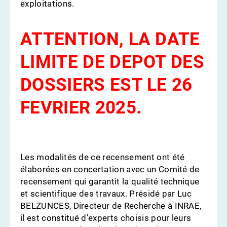
exploitations.
ATTENTION, LA DATE
LIMITE DE DEPOT DES
DOSSIERS EST LE 26
FEVRIER 2025.
Les modalités de ce recensement ont été
élaborées en concertation avec un Comité de
recensement qui garantit la qualité technique
et scientifique des travaux. Présidé par Luc
BELZUNCES, Directeur de Recherche à INRAE,
il est constitué d’experts choisis pour leurs