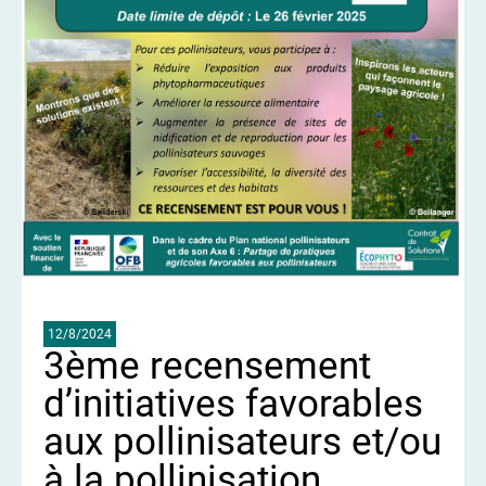
12/8/2024
3ème recensement
d’initiatives favorables
aux pollinisateurs et/ou
à la pollinisation