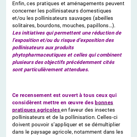
Enfin, ces pratiques et aménagements peuvent
concerner les pollinisateurs domestiques
et/ou les pollinisateurs sauvages (abeilles
solitaires, bourdons, mouches, papillons…).
Les initiatives qui permettent une réduction de
l’exposition et/ou du risque d’exposition des
pollinisateurs aux produits
phytopharmaceutiques et celles qui combinent
plusieurs des objectifs précédemment cités
sont particulièrement attendues.
Ce recensement est ouvert à tous ceux qui
considèrent mettre en œuvre des
bonnes
pratiques agricoles
en faveur des insectes
pollinisateurs et de la pollinisation. Celles-ci
doivent pouvoir s’appliquer et se démultiplier
dans le paysage agricole, notamment dans les