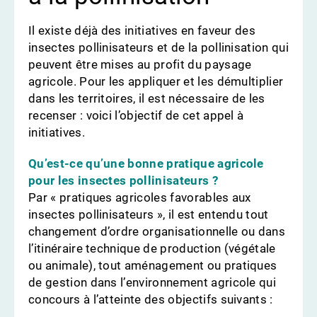
Il existe déjà des initiatives en faveur des
insectes pollinisateurs et de la pollinisation qui
peuvent être mises au profit du paysage
agricole. Pour les appliquer et les démultiplier
dans les territoires, il est nécessaire de les
recenser : voici l’objectif de cet appel à
initiatives.
Qu’est-ce qu’une bonne pratique agricole
pour les insectes pollinisateurs ?
Par « pratiques agricoles favorables aux
insectes pollinisateurs », il est entendu tout
changement d’ordre organisationnelle ou dans
l’itinéraire technique de production (végétale
ou animale), tout aménagement ou pratiques
de gestion dans l’environnement agricole qui
concours à l’atteinte des objectifs suivants :