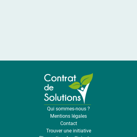
Qui sommes-nous ?
Mentions légales
Contact
Trouver une initiative