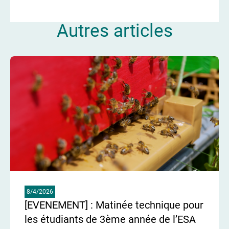
Autres articles
8/4/2026
[EVENEMENT] : Matinée technique pour
les étudiants de 3ème année de l’ESA