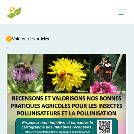
Voir tous les articles