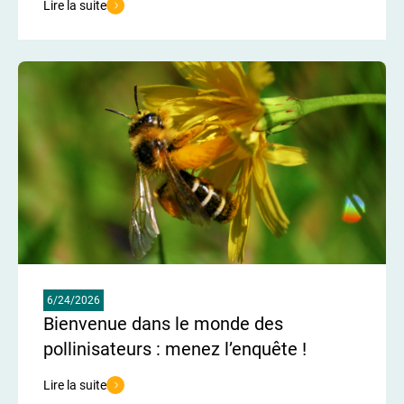
Lire la suite
de l'article Un vignoble vitrine de l’agroécologie pour les futurs p
6/24/2026
Bienvenue dans le monde des
pollinisateurs : menez l’enquête !
Lire la suite
de l'article Bienvenue dans le monde des pollinisateurs : menez l’e