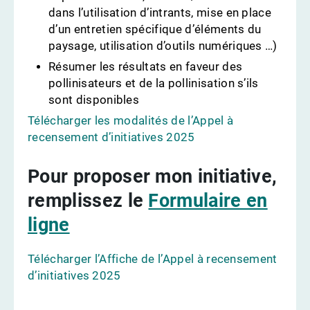
dans l’utilisation d’intrants, mise en place
d’un entretien spécifique d’éléments du
paysage, utilisation d’outils numériques …)
Résumer les résultats en faveur des
pollinisateurs et de la pollinisation s’ils
sont disponibles
Télécharger les modalités de l’Appel à
recensement d’initiatives 2025
Pour proposer mon initiative,
remplissez le
Formulaire en
ligne
Télécharger l’Affiche de l’Appel à recensement
d’initiatives 2025