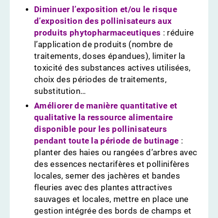
Diminuer l’exposition et/ou le risque
d’exposition des pollinisateurs aux
produits phytopharmaceutiques
: réduire
l’application de produits (nombre de
traitements, doses épandues), limiter la
toxicité des substances actives utilisées,
choix des périodes de traitements,
substitution…
Améliorer de manière quantitative et
qualitative la ressource alimentaire
disponible pour les pollinisateurs
pendant toute la période de butinage
:
planter des haies ou rangées d’arbres avec
des essences nectarifères et pollinifères
locales, semer des jachères et bandes
fleuries avec des plantes attractives
sauvages et locales, mettre en place une
gestion intégrée des bords de champs et