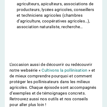
agriculteurs, apiculteurs, associations de
producteurs, lycées agricoles, conseillers
et techniciens agricoles (chambres
d’agriculture, coopératives agricoles…),
association naturaliste, recherche…
L’occasion aussi de découvrir ou redécouvrir
notre websérie «
Cultivons la pollinisation
» et
de mieux comprendre pourquoi et comment
protéger les pollinisateurs dans les milieux
agricoles. Chaque épisode sont accompagnés
d’exemples et de témoignages concrets.
Retrouvez aussi nos outils et nos conseils
pour aller plus loin !