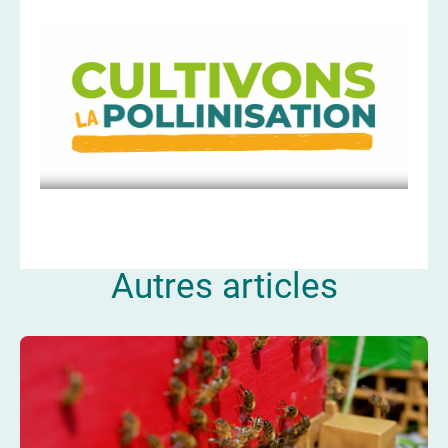
Autres articles