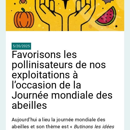
5/20/2025
Favorisons les
pollinisateurs de nos
exploitations à
l’occasion de la
Journée mondiale des
abeilles
Aujourd’hui a lieu la journée mondiale des
abeilles et son thème est «
Butinons les idées