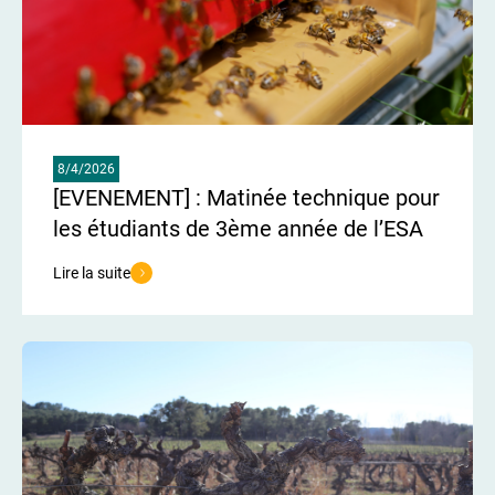
8/4/2026
[EVENEMENT] : Matinée technique pour
les étudiants de 3ème année de l’ESA
Lire la suite
de l'article [EVENEMENT] : Matinée technique pour les étudiants 