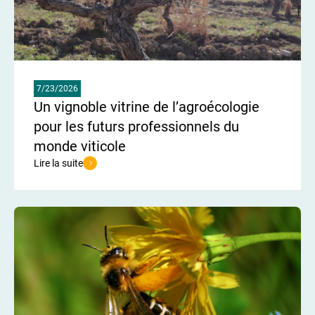
7/23/2026
Un vignoble vitrine de l’agroécologie
pour les futurs professionnels du
monde viticole
Lire la suite
de l'article Un vignoble vitrine de l’agroécologie pour les futurs p