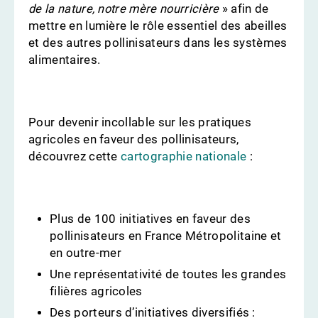
de la nature, notre mère nourricière
» afin de
mettre en lumière le rôle essentiel des abeilles
et des autres pollinisateurs dans les systèmes
alimentaires.
Pour devenir incollable sur les pratiques
agricoles en faveur des pollinisateurs,
découvrez cette
cartographie nationale
:
Plus de 100 initiatives en faveur des
pollinisateurs en France Métropolitaine et
en outre-mer
Une représentativité de toutes les grandes
filières agricoles
Des porteurs d’initiatives diversifiés :