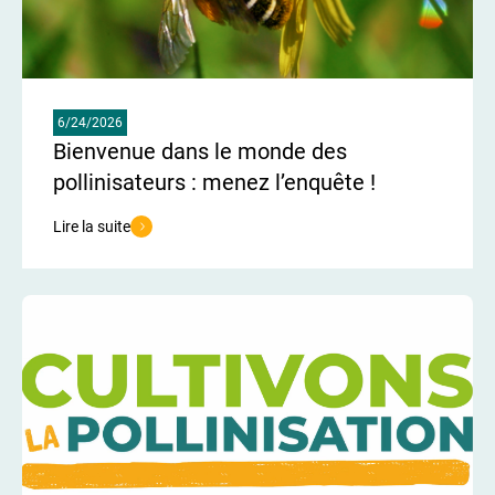
6/24/2026
Bienvenue dans le monde des
pollinisateurs : menez l’enquête !
Lire la suite
de l'article Bienvenue dans le monde des pollinisateurs : menez l’e