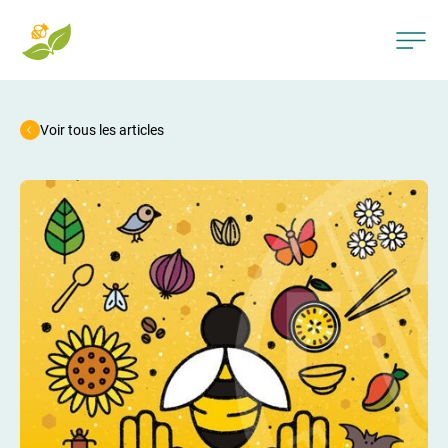
Voir tous les articles