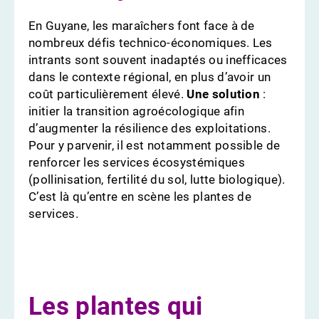
En Guyane, les maraîchers font face à de
nombreux défis technico-économiques. Les
intrants sont souvent inadaptés ou inefficaces
dans le contexte régional, en plus d’avoir un
coût particulièrement élevé.
Une solution
:
initier la transition agroécologique afin
d’augmenter la résilience des exploitations.
Pour y parvenir, il est notamment possible de
renforcer les services écosystémiques
(pollinisation, fertilité du sol, lutte biologique).
C’est là qu’entre en scène les plantes de
services.
Les plantes qui