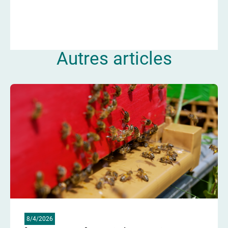
Autres articles
8/4/2026