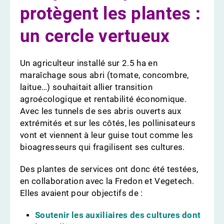
protègent les plantes :
un cercle vertueux
Un agriculteur installé sur 2.5 ha en
maraîchage sous abri (tomate, concombre,
laitue…) souhaitait allier transition
agroécologique et rentabilité économique.
Avec les tunnels de ses abris ouverts aux
extrémités et sur les côtés, les pollinisateurs
vont et viennent à leur guise tout comme les
bioagresseurs qui fragilisent ses cultures.
Des plantes de services ont donc été testées,
en collaboration avec la Fredon et Vegetech.
Elles avaient pour objectifs de :
Soutenir les auxiliaires des cultures dont