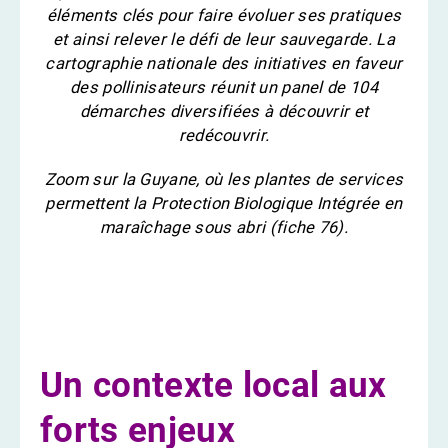
éléments clés pour faire évoluer ses pratiques
et ainsi relever le défi de leur sauvegarde. La
cartographie nationale des initiatives en faveur
des pollinisateurs réunit un panel de 104
démarches diversifiées à découvrir et
redécouvrir.
Zoom sur la Guyane, où les plantes de services
permettent la Protection Biologique Intégrée en
maraîchage sous abri (fiche 76).
Un contexte local aux
forts enjeux