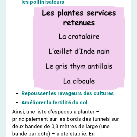
les pollinisateurs
Repousser les ravageurs des cultures
Améliorer la fertilité du sol
Ainsi, une liste d’espèces à planter –
principalement sur les bords des tunnels sur
deux bandes de 0,3 mètres de large (une
bande par côté) – a été établie. En