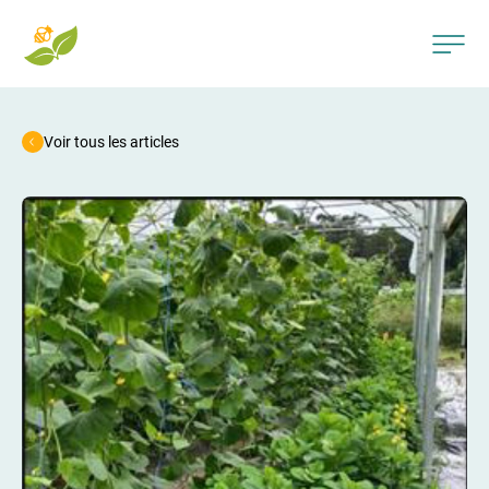
Voir tous les articles