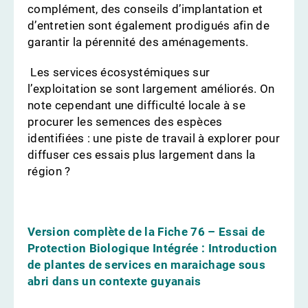
complément, des conseils d’implantation et
d’entretien sont également prodigués afin de
garantir la pérennité des aménagements.
Les services écosystémiques sur
l’exploitation se sont largement améliorés. On
note cependant une difficulté locale à se
procurer les semences des espèces
identifiées : une piste de travail à explorer pour
diffuser ces essais plus largement dans la
région ?
Version complète de la Fiche 76 – Essai de
Protection Biologique Intégrée : Introduction
de plantes de services en maraichage sous
abri dans un contexte guyanais