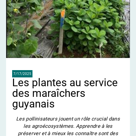
7/17/2025
Les plantes au service
des maraîchers
guyanais
Les pollinisateurs jouent un rôle crucial dans
les agroécosystèmes. Apprendre à les
préserver et à mieux les connaître sont des