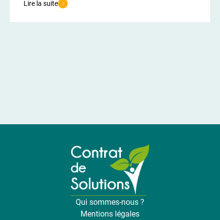
Lire la suite
de l'article Websérie : Cultivons la pollinisation
Qui sommes-nous ?
Mentions légales