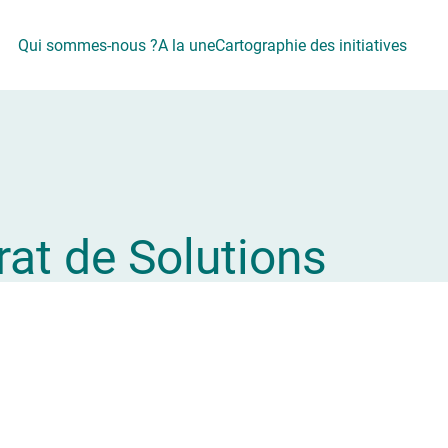
Qui sommes-nous ?
A la une
Cartographie des initiatives
rat de Solutions