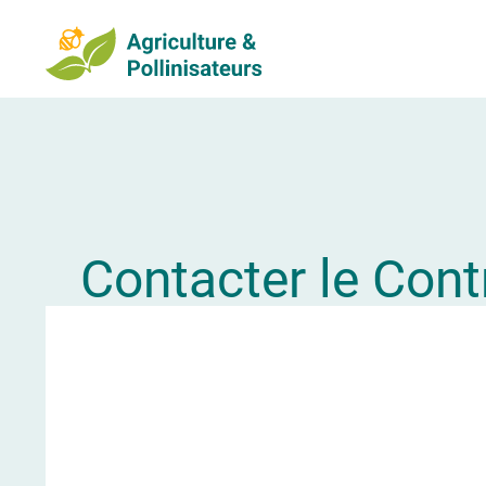
Contacter le Cont